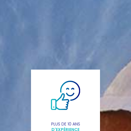
PLUS DE 10 ANS
D'EXPÉRIENCE