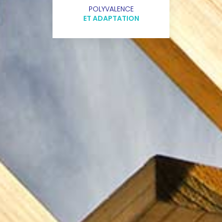
POLYVALENCE
ET ADAPTATION