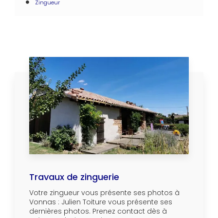
Zingueur
Travaux de zinguerie
Votre zingueur vous présente ses photos à
Vonnas : Julien Toiture vous présente ses
dernières photos. Prenez contact dès à