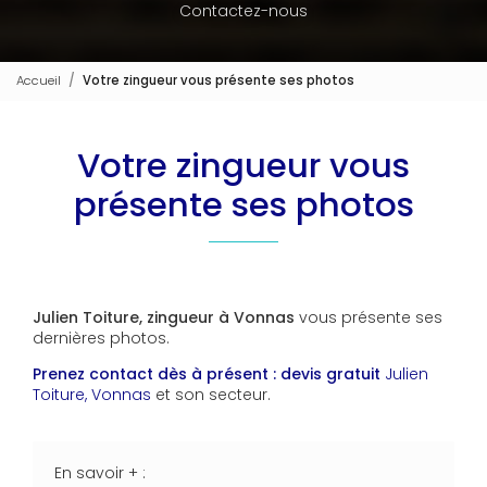
Contactez-nous
Accueil
Votre zingueur vous présente ses photos
Votre zingueur vous
présente ses photos
Julien Toiture, zingueur à Vonnas
vous présente ses
dernières photos.
Prenez contact dès à présent : devis gratuit
Julien
Toiture, Vonnas
et son secteur.
En savoir + :