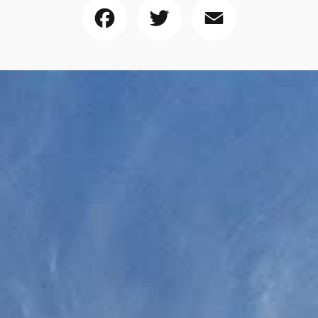
Facebook
Twitter
Email