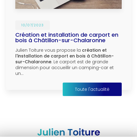
10/07/2023
Création et installation de carport en
bois à Châtillon-sur-Chalaronne
Julien Toiture vous propose la
création et
l'installation de carport en bois à Châtillon-
sur-Chalaronne
. Le carport est de grande
dimension pour accueillir un camping-car et
un…
Toute l'actualité