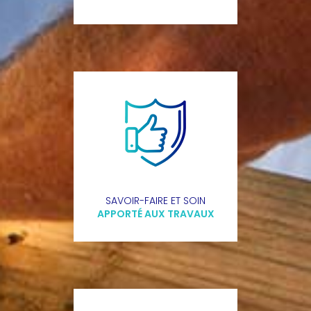
SAVOIR-FAIRE ET SOIN
APPORTÉ AUX TRAVAUX