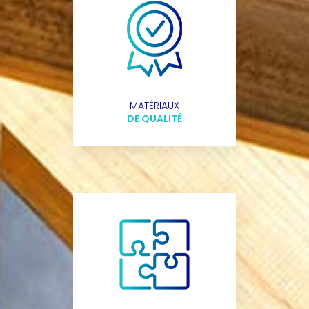
MATÉRIAUX
DE QUALITÉ