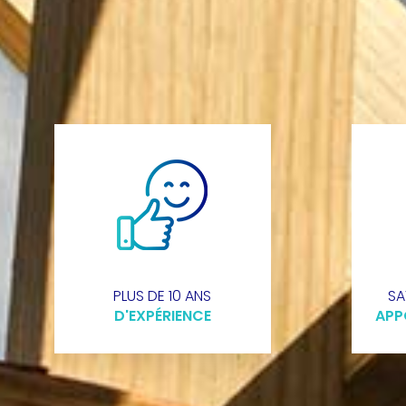
PLUS DE 10 ANS
SA
D'EXPÉRIENCE
APP