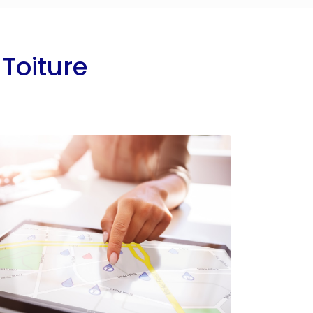
Toiture