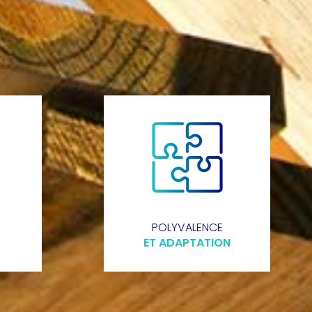
POLYVALENCE
ET ADAPTATION