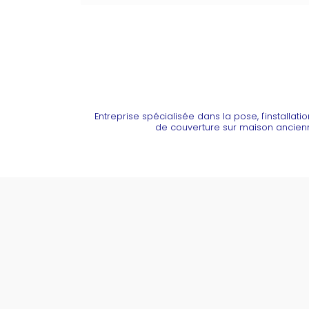
Entreprise spécialisée dans la pose, l'installa
de couverture sur maison ancie