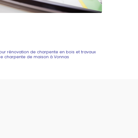
pour rénovation de charpente en bois et travaux
n de charpente de maison à Vonnas