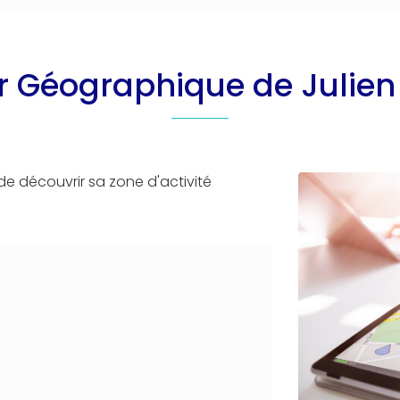
r Géographique de Julien 
de découvrir sa zone d'activité