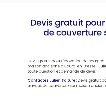
Devis gratuit pou
de couverture
Devis gratuit pour rénovation de charpent
maison ancienne à Bourg-en-Bresse :
Juli
toute question et demande de devis
Contactez Julien Toiture
: Devis gratuit 
travaux de couverture sur maison ancienn