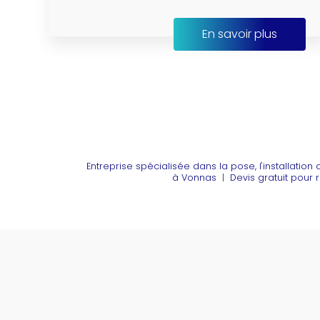
En savoir plus
Entreprise spécialisée dans la pose, l'installati
à Vonnas
|
Devis gratuit pour