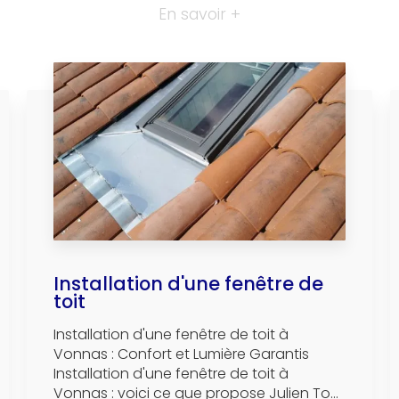
En savoir +
Installation d'une fenêtre de
toit
Installation d'une fenêtre de toit à
Vonnas : Confort et Lumière Garantis
Installation d'une fenêtre de toit à
Vonnas : voici ce que propose Julien To...