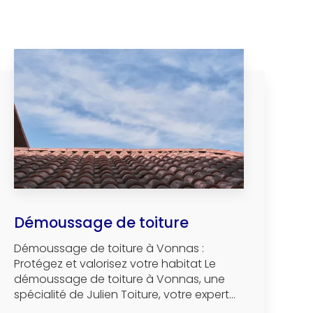
Démoussage de toiture
Démoussage de toiture à Vonnas :
Protégez et valorisez votre habitat Le
démoussage de toiture à Vonnas, une
spécialité de Julien Toiture, votre expert...