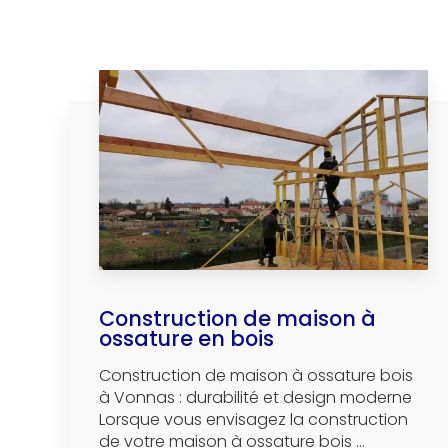
Construction de maison à
ossature en bois
Construction de maison à ossature bois
à Vonnas : durabilité et design moderne
Lorsque vous envisagez la construction
de votre maison à ossature bois ...