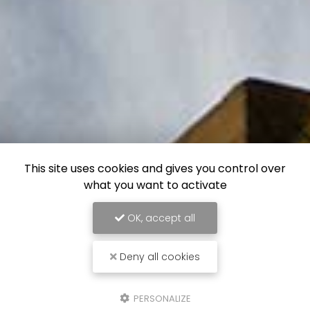
This site uses cookies and gives you control over
what you want to activate
OK, accept all
Deny all cookies
PERSONALIZE