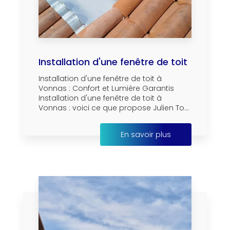
Installation d'une fenêtre de toit
Installation d'une fenêtre de toit à
Vonnas : Confort et Lumière Garantis
Installation d'une fenêtre de toit à
Vonnas : voici ce que propose Julien To...
En savoir plus