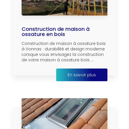
Construction de maison à
ossature en bois
Construction de maison à ossature bois
à Vonnas : durabilité et design moderne
Lorsque vous envisagez la construction
de votre maison à ossature bois ...
En savoir plus