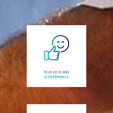
PLUS DE 10 ANS
D'EXPÉRIENCE