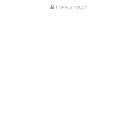
PRIVACY POLICY