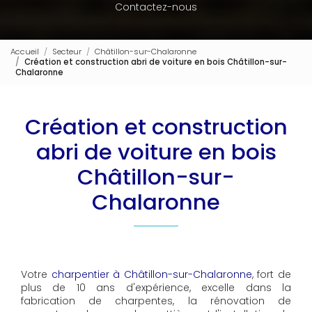
Contactez-nous
Accueil
Secteur
Châtillon-sur-Chalaronne
Création et construction abri de voiture en bois Châtillon-sur-
Chalaronne
Création et construction
abri de voiture en bois
Châtillon-sur-
Chalaronne
Votre
charpentier à Châtillon-sur-Chalaronne
, fort de
plus de 10 ans d'expérience, excelle dans la
fabrication de charpentes, la rénovation de