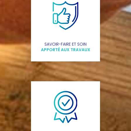
SAVOIR-FAIRE ET SOIN
APPORTÉ AUX TRAVAUX