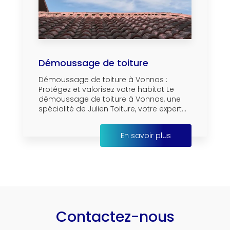
Démoussage de toiture
Démoussage de toiture à Vonnas :
Protégez et valorisez votre habitat Le
démoussage de toiture à Vonnas, une
spécialité de Julien Toiture, votre expert...
En savoir plus
Contactez-nous