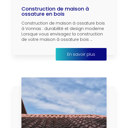
Construction de maison à
ossature en bois
Construction de maison à ossature bois
à Vonnas : durabilité et design moderne
Lorsque vous envisagez la construction
de votre maison à ossature bois ...
En savoir plus