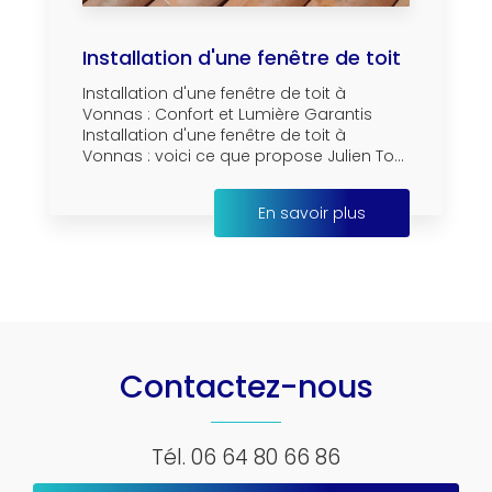
Installation d'une fenêtre de toit
Installation d'une fenêtre de toit à
Vonnas : Confort et Lumière Garantis
Installation d'une fenêtre de toit à
Vonnas : voici ce que propose Julien To...
En savoir plus
Contactez-nous
Tél.
06 64 80 66 86