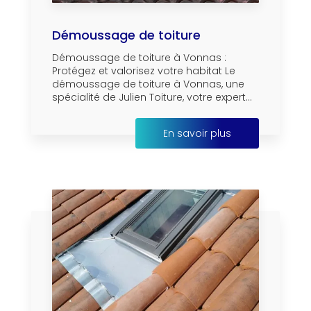
Démoussage de toiture
Démoussage de toiture à Vonnas :
Protégez et valorisez votre habitat Le
démoussage de toiture à Vonnas, une
spécialité de Julien Toiture, votre expert...
En savoir plus