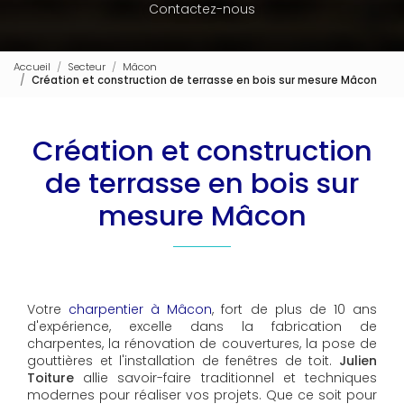
Contactez-nous
Accueil
Secteur
Mâcon
Création et construction de terrasse en bois sur mesure Mâcon
Création et construction
de terrasse en bois sur
mesure Mâcon
Votre
charpentier à Mâcon
, fort de plus de 10 ans
d'expérience, excelle dans la fabrication de
charpentes, la rénovation de couvertures, la pose de
gouttières et l'installation de fenêtres de toit.
Julien
Toiture
allie savoir-faire traditionnel et techniques
modernes pour réaliser vos projets. Que ce soit pour