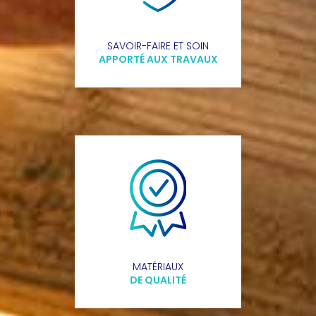
SAVOIR-FAIRE ET SOIN
APPORTÉ AUX TRAVAUX
MATÉRIAUX
DE QUALITÉ