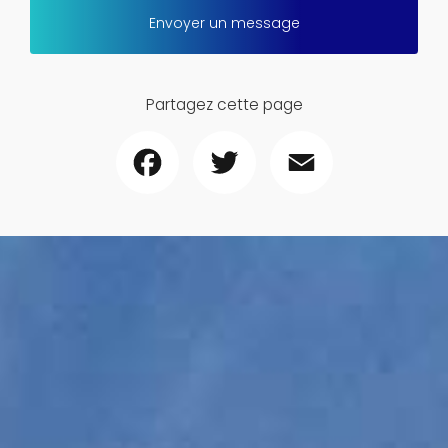
Envoyer un message
Partagez cette page
Facebook
Twitter
Email