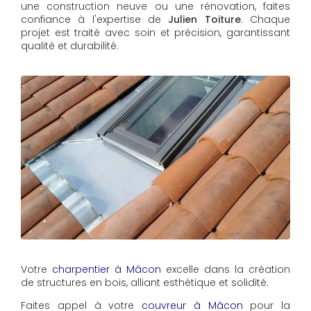
une construction neuve ou une rénovation, faites
confiance à l'expertise de
Julien Toiture
. Chaque
projet est traité avec soin et précision, garantissant
qualité et durabilité.
Votre
charpentier à Mâcon
excelle dans la création
de structures en bois, alliant esthétique et solidité.
Faites appel à votre
couvreur à Mâcon
pour la