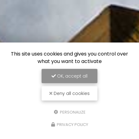
This site uses cookies and gives you control over
what you want to activate
OK, accept all
Deny all cookies
PERSONALIZE
PRIVACY POLICY