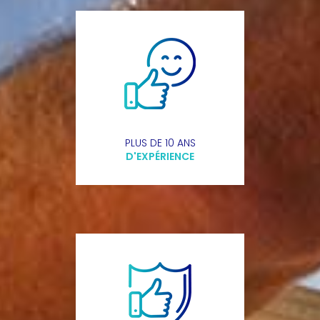
PLUS DE 10 ANS
D'EXPÉRIENCE