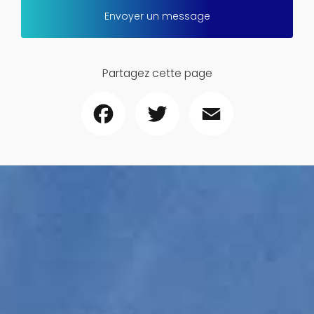
Envoyer un message
Partagez cette page
Facebook
Twitter
Email