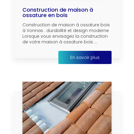
Construction de maison à
ossature en bois
Construction de maison à ossature bois
à Vonnas : durabilité et design moderne
Lorsque vous envisagez la construction
de votre maison à ossature bois ...
En savoir plus