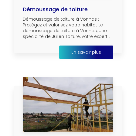
Démoussage de toiture
Démoussage de toiture à Vonnas :
Protégez et valorisez votre habitat Le
démoussage de toiture à Vonnas, une
spécialité de Julien Toiture, votre expert...
En savoir plus