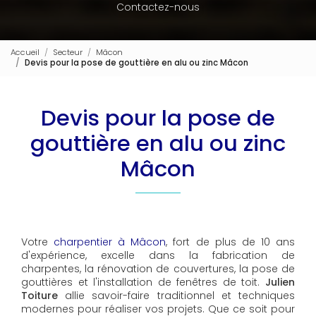
Contactez-nous
Accueil
Secteur
Mâcon
Devis pour la pose de gouttière en alu ou zinc Mâcon
Devis pour la pose de
gouttière en alu ou zinc
Mâcon
Votre
charpentier à Mâcon
, fort de plus de 10 ans
d'expérience, excelle dans la fabrication de
charpentes, la rénovation de couvertures, la pose de
gouttières et l'installation de fenêtres de toit.
Julien
Toiture
allie savoir-faire traditionnel et techniques
modernes pour réaliser vos projets. Que ce soit pour