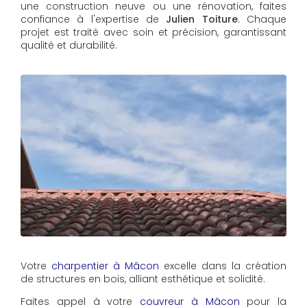
une construction neuve ou une rénovation, faites
confiance à l'expertise de
Julien Toiture
. Chaque
projet est traité avec soin et précision, garantissant
qualité et durabilité.
Votre
charpentier à Mâcon
excelle dans la création
de structures en bois, alliant esthétique et solidité.
Faites appel à votre
couvreur à Mâcon
pour la