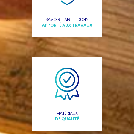
SAVOIR-FAIRE ET SOIN
APPORTÉ AUX TRAVAUX
MATÉRIAUX
DE QUALITÉ