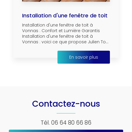
Installation d'une fenêtre de toit
Installation d'une fenêtre de toit à
Vonnas : Confort et Lumière Garantis
Installation d'une fenêtre de toit à
Vonnas : voici ce que propose Julien To...
En savoir plus
Contactez-nous
Tél.
06 64 80 66 86