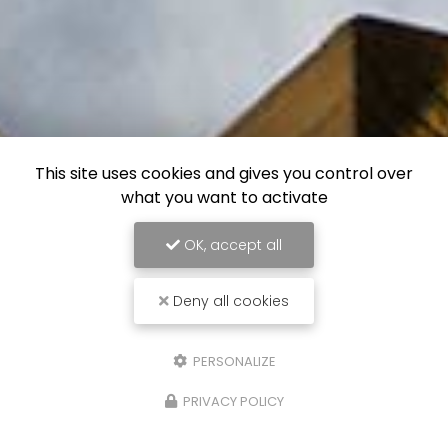
This site uses cookies and gives you control over
what you want to activate
OK, accept all
Deny all cookies
PERSONALIZE
PRIVACY POLICY