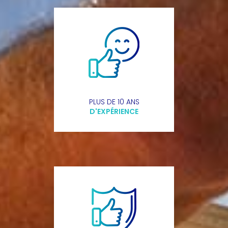
PLUS DE 10 ANS
D'EXPÉRIENCE