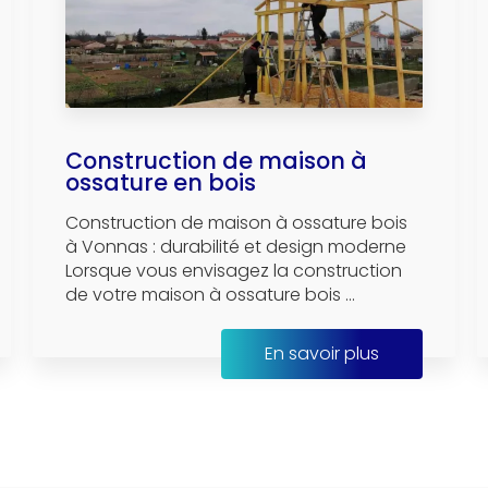
Construction de maison à
ossature en bois
Construction de maison à ossature bois
à Vonnas : durabilité et design moderne
Lorsque vous envisagez la construction
de votre maison à ossature bois ...
En savoir plus