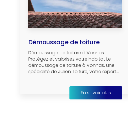
Démoussage de toiture
Démoussage de toiture à Vonnas :
Protégez et valorisez votre habitat Le
démoussage de toiture à Vonnas, une
spécialité de Julien Toiture, votre expert...
En savoir plus