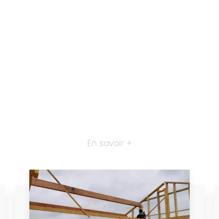
En savoir +