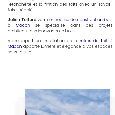
l'étanchéité et la finition des toits avec un savoir-
faire inégalé.
Julien Toiture
votre
entreprise de construction bois
à Mâcon
se spécialise dans des projets
architecturaux innovants en bois.
Votre expert en installation de
fenêtres de toit à
Mâcon
apporte lumière et élégance à vos espaces
sous toiture.