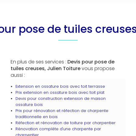
our pose de tuiles creus
En plus de ses services :
Devis pour pose de
tuiles creuses, Julien Toiture
vous propose
aussi :
Extension en ossature bois avec toit terrasse
Prix extension en ossature bois avec toit plat
Devis pour construction extension de maison
ossature bois
Prix pour rénovation et réfection de charpente
traditionnelle en bois
Réfection et rénovation de toiture par charpentier
Rénovation complète d'une charpente par
charpentier