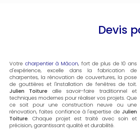
Devis p
Votre
charpentier à Mâcon
, fort de plus de 10 ans
d'expérience, excelle dans la fabrication de
charpentes, la rénovation de couvertures, la pose
de gouttières et l'installation de fenêtres de toit.
Julien Toiture
allie savoir-faire traditionnel et
techniques modernes pour réaliser vos projets. Que
ce soit pour une construction neuve ou une
rénovation, faites confiance à l'expertise de
Julien
Toiture
. Chaque projet est traité avec soin et
précision, garantissant qualité et durabilité.