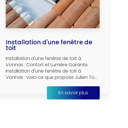
Installation d'une fenêtre de
toit
Installation d'une fenêtre de toit à
Vonnas : Confort et Lumière Garantis
Installation d'une fenêtre de toit à
Vonnas : voici ce que propose Julien To...
En savoir plus