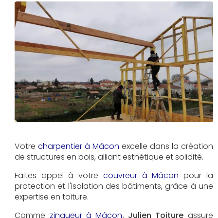
Votre
charpentier à Mâcon
excelle dans la création
de structures en bois, alliant esthétique et solidité.
Faites appel à votre
couvreur à Mâcon
pour la
protection et l'isolation des bâtiments, grâce à une
expertise en toiture.
Comme
zingueur à Mâcon
,
Julien Toiture
assure