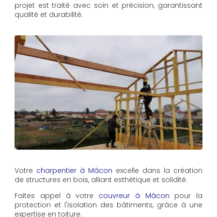
projet est traité avec soin et précision, garantissant
qualité et durabilité.
Votre
charpentier à Mâcon
excelle dans la création
de structures en bois, alliant esthétique et solidité.
Faites appel à votre
couvreur à Mâcon
pour la
protection et l'isolation des bâtiments, grâce à une
expertise en toiture.