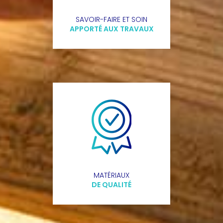
SAVOIR-FAIRE ET SOIN
APPORTÉ AUX TRAVAUX
MATÉRIAUX
DE QUALITÉ