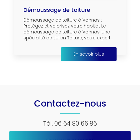
Démoussage de toiture
Démoussage de toiture à Vonnas :
Protégez et valorisez votre habitat Le
démoussage de toiture à Vonnas, une
spécialité de Julien Toiture, votre expert...
En savoir plus
Contactez-nous
Tél.
06 64 80 66 86