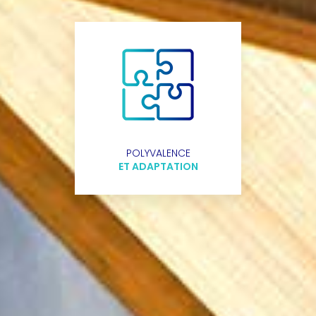
POLYVALENCE
ET ADAPTATION