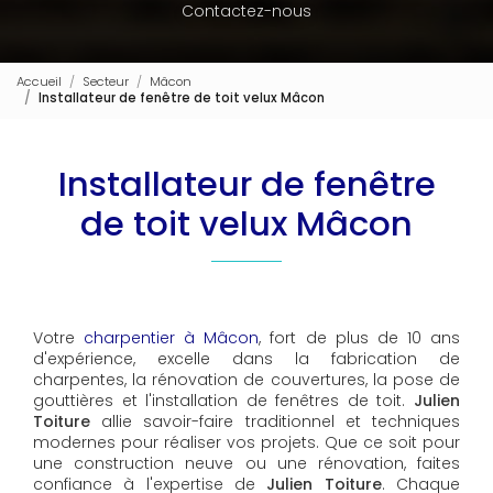
Contactez-nous
Accueil
Secteur
Mâcon
Installateur de fenêtre de toit velux Mâcon
Installateur de fenêtre
de toit velux Mâcon
Votre
charpentier à Mâcon
, fort de plus de 10 ans
d'expérience, excelle dans la fabrication de
charpentes, la rénovation de couvertures, la pose de
gouttières et l'installation de fenêtres de toit.
Julien
Toiture
allie savoir-faire traditionnel et techniques
modernes pour réaliser vos projets. Que ce soit pour
une construction neuve ou une rénovation, faites
confiance à l'expertise de
Julien Toiture
. Chaque