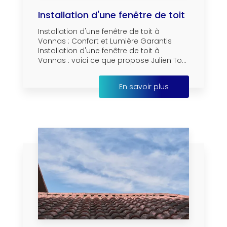
Installation d'une fenêtre de toit
Installation d'une fenêtre de toit à
Vonnas : Confort et Lumière Garantis
Installation d'une fenêtre de toit à
Vonnas : voici ce que propose Julien To...
En savoir plus