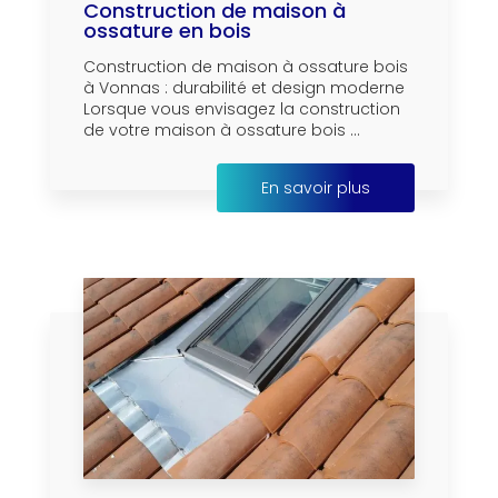
Construction de maison à
ossature en bois
Construction de maison à ossature bois
à Vonnas : durabilité et design moderne
Lorsque vous envisagez la construction
de votre maison à ossature bois ...
En savoir plus