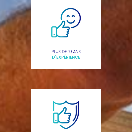
PLUS DE 10 ANS
D'EXPÉRIENCE