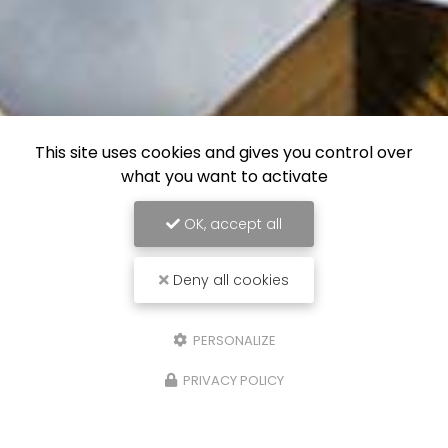
This site uses cookies and gives you control over
what you want to activate
OK, accept all
Deny all cookies
PERSONALIZE
PRIVACY POLICY