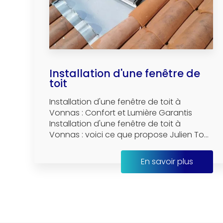
Installation d'une fenêtre de
toit
Installation d'une fenêtre de toit à
Vonnas : Confort et Lumière Garantis
Installation d'une fenêtre de toit à
Vonnas : voici ce que propose Julien To...
En savoir plus