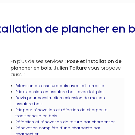
stallation de plancher en 
En plus de ses services :
Pose et installation de
plancher en bois, Julien Toiture
vous propose
aussi :
Extension en ossature bois avec toit terrasse
Prix extension en ossature bois avec toit plat
Devis pour construction extension de maison
ossature bois
Prix pour rénovation et réfection de charpente
traditionnelle en bois
Réfection et rénovation de toiture par charpentier
Rénovation complète d'une charpente par
charpentier