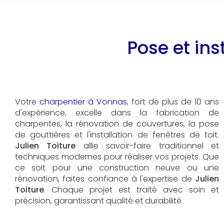
Pose et in
Votre
charpentier à Vonnas
, fort de plus de 10 ans
d'expérience, excelle dans la fabrication de
charpentes, la rénovation de couvertures, la pose
de gouttières et l'installation de fenêtres de toit.
Julien Toiture
allie savoir-faire traditionnel et
techniques modernes pour réaliser vos projets. Que
ce soit pour une construction neuve ou une
rénovation, faites confiance à l'expertise de
Julien
Toiture
. Chaque projet est traité avec soin et
précision, garantissant qualité et durabilité.