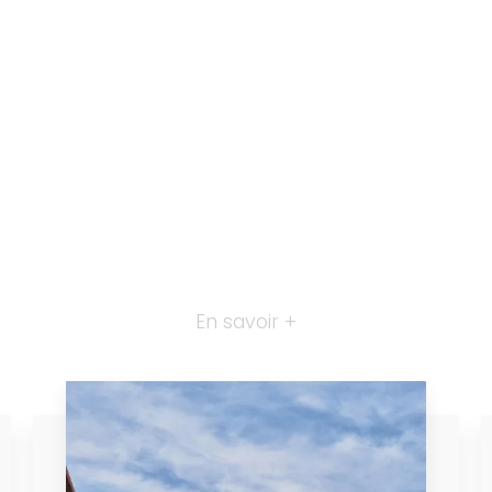
En savoir +