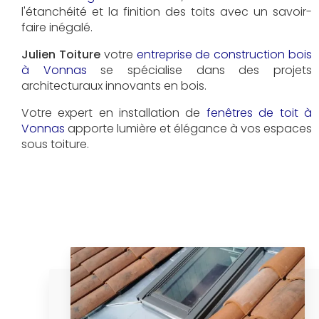
l'étanchéité et la finition des toits avec un savoir-
faire inégalé.
Julien Toiture
votre
entreprise de construction bois
à Vonnas
se spécialise dans des projets
architecturaux innovants en bois.
Votre expert en installation de
fenêtres de toit à
Vonnas
apporte lumière et élégance à vos espaces
sous toiture.