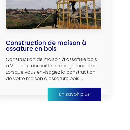
Construction de maison à
ossature en bois
Construction de maison à ossature bois
à Vonnas : durabilité et design moderne
Lorsque vous envisagez la construction
de votre maison à ossature bois ...
En savoir plus