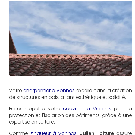
Votre
charpentier à Vonnas
excelle dans la création
de structures en bois, alliant esthétique et solidité.
Faites appel à votre
couvreur à Vonnas
pour la
protection et l'isolation des bâtiments, grâce à une
expertise en toiture.
Comme
zingueur à Vonnas
,
Julien Toiture
assure