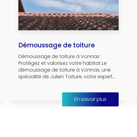
Démoussage de toiture
Démoussage de toiture à Vonnas :
Protégez et valorisez votre habitat Le
démoussage de toiture à Vonnas, une
spécialité de Julien Toiture, votre expert...
En savoir plus