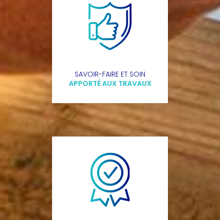
SAVOIR-FAIRE ET SOIN
APPORTÉ AUX TRAVAUX