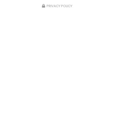
PRIVACY POLICY