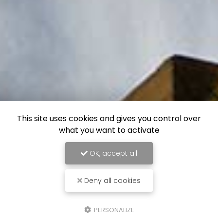
This site uses cookies and gives you control over
what you want to activate
OK, accept all
Deny all cookies
PERSONALIZE