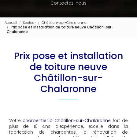
Contactez-nous
Accueil
Secteur
Châtillon-sur-Chalaronne
Prix pose et installation de toiture neuve Châtillon-sur-
Chalaronne
Prix pose et installation
de toiture neuve
Châtillon-sur-
Chalaronne
Votre
charpentier à Châtillon-sur-Chalaronne
, fort de
plus de 10 ans d'expérience, excelle dans la
fabrication de charpentes, la rénovation de