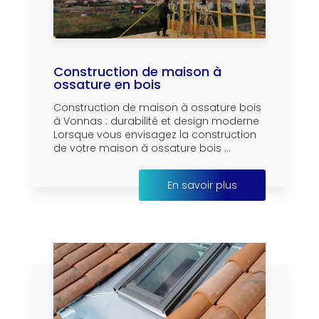
Construction de maison à
ossature en bois
Construction de maison à ossature bois
à Vonnas : durabilité et design moderne
Lorsque vous envisagez la construction
de votre maison à ossature bois ...
En savoir plus