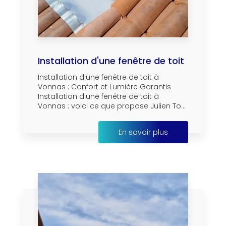
Installation d'une fenêtre de toit
Installation d'une fenêtre de toit à
Vonnas : Confort et Lumière Garantis
Installation d'une fenêtre de toit à
Vonnas : voici ce que propose Julien To...
En savoir plus