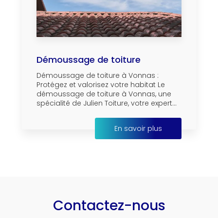
Démoussage de toiture
Démoussage de toiture à Vonnas :
Protégez et valorisez votre habitat Le
démoussage de toiture à Vonnas, une
spécialité de Julien Toiture, votre expert...
En savoir plus
Contactez-nous