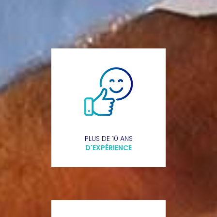
PLUS DE 10 ANS
D'EXPÉRIENCE