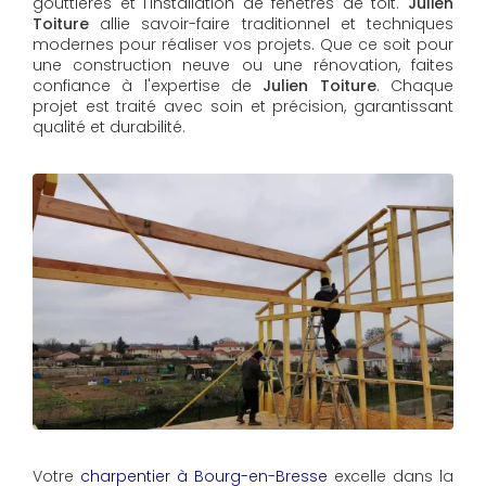
gouttières et l'installation de fenêtres de toit.
Julien
Toiture
allie savoir-faire traditionnel et techniques
modernes pour réaliser vos projets. Que ce soit pour
une construction neuve ou une rénovation, faites
confiance à l'expertise de
Julien Toiture
. Chaque
projet est traité avec soin et précision, garantissant
qualité et durabilité.
Votre
charpentier à Bourg-en-Bresse
excelle dans la