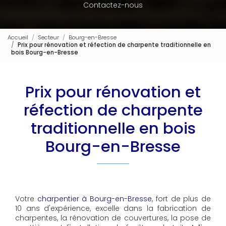
Contactez-nous
Accueil
Secteur
Bourg-en-Bresse
Prix pour rénovation et réfection de charpente traditionnelle en
bois Bourg-en-Bresse
Prix pour rénovation et
réfection de charpente
traditionnelle en bois
Bourg-en-Bresse
Votre
charpentier à Bourg-en-Bresse
, fort de plus de
10 ans d'expérience, excelle dans la fabrication de
charpentes, la rénovation de couvertures, la pose de