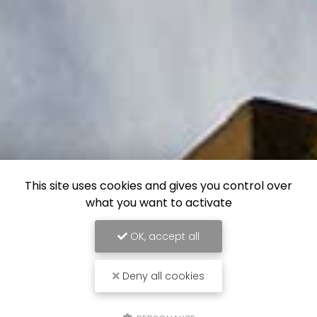
This site uses cookies and gives you control over
what you want to activate
OK, accept all
Deny all cookies