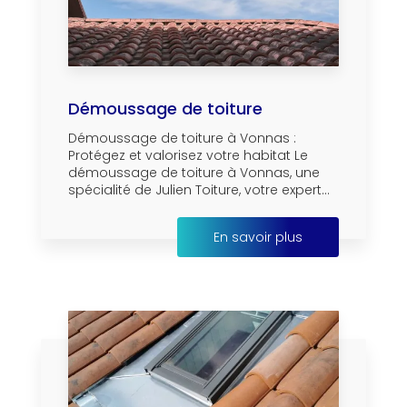
Démoussage de toiture
Démoussage de toiture à Vonnas :
Protégez et valorisez votre habitat Le
démoussage de toiture à Vonnas, une
spécialité de Julien Toiture, votre expert...
En savoir plus