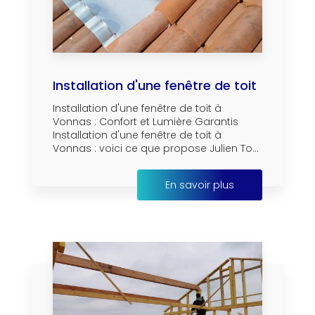
Installation d'une fenêtre de toit
Installation d'une fenêtre de toit à
Vonnas : Confort et Lumière Garantis
Installation d'une fenêtre de toit à
Vonnas : voici ce que propose Julien To...
En savoir plus