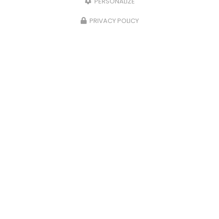
PERSONALIZE
PRIVACY POLICY