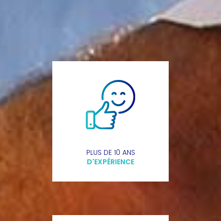
PLUS DE 10 ANS
D'EXPÉRIENCE