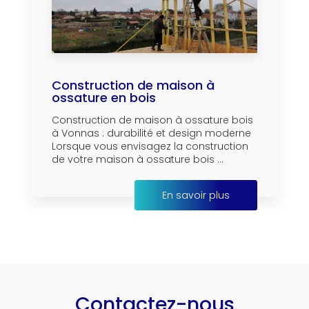
Construction de maison à
ossature en bois
Construction de maison à ossature bois
à Vonnas : durabilité et design moderne
Lorsque vous envisagez la construction
de votre maison à ossature bois ...
En savoir plus
Contactez-nous