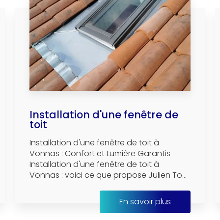
Installation d'une fenêtre de
toit
Installation d'une fenêtre de toit à
Vonnas : Confort et Lumière Garantis
Installation d'une fenêtre de toit à
Vonnas : voici ce que propose Julien To...
En savoir plus