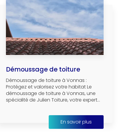
Démoussage de toiture
Démoussage de toiture à Vonnas :
Protégez et valorisez votre habitat Le
démoussage de toiture à Vonnas, une
spécialité de Julien Toiture, votre expert...
En savoir plus