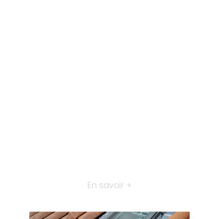
En savoir +