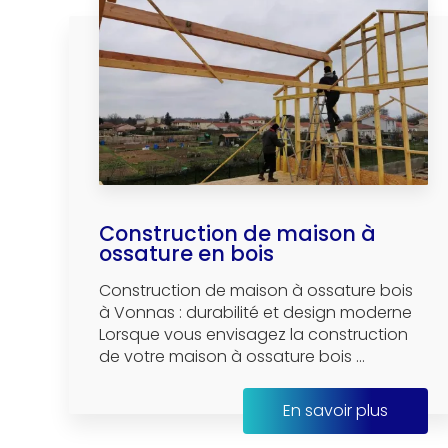
Construction de maison à
ossature en bois
Construction de maison à ossature bois
à Vonnas : durabilité et design moderne
Lorsque vous envisagez la construction
de votre maison à ossature bois ...
En savoir plus