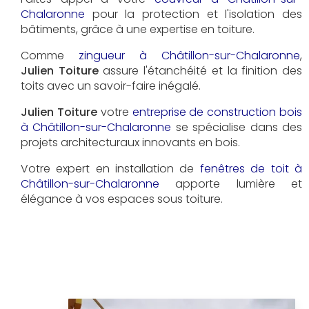
Chalaronne
pour la protection et l'isolation des
bâtiments, grâce à une expertise en toiture.
Comme
zingueur à Châtillon-sur-Chalaronne
,
Julien Toiture
assure l'étanchéité et la finition des
toits avec un savoir-faire inégalé.
Julien Toiture
votre
entreprise de construction bois
à Châtillon-sur-Chalaronne
se spécialise dans des
projets architecturaux innovants en bois.
Votre expert en installation de
fenêtres de toit à
Châtillon-sur-Chalaronne
apporte lumière et
élégance à vos espaces sous toiture.