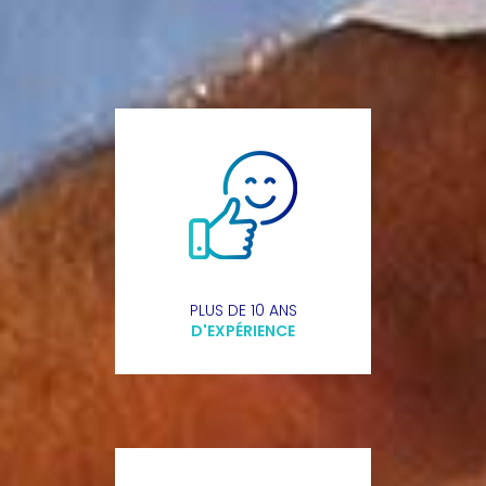
PLUS DE 10 ANS
D'EXPÉRIENCE