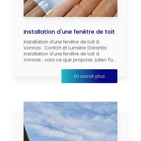
Installation d'une fenêtre de toit
Installation d'une fenêtre de toit à
Vonnas : Confort et Lumière Garantis
Installation d'une fenêtre de toit à
Vonnas : voici ce que propose Julien To...
En savoir plus