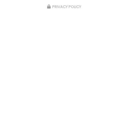
PRIVACY POLICY