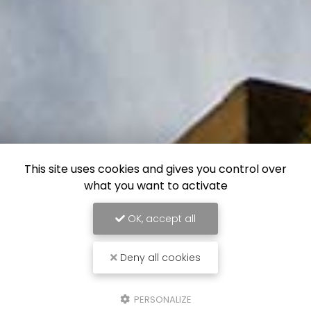
This site uses cookies and gives you control over
what you want to activate
OK, accept all
Deny all cookies
PERSONALIZE