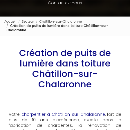
Contactez-nous
Accueil
Secteur
Châtillon-sur-Chalaronne
Création de puits de lumière dans toiture Châtillon-sur-
Chalaronne
Création de puits de
lumière dans toiture
Châtillon-sur-
Chalaronne
Votre
charpentier à Châtillon-sur-Chalaronne
, fort de
plus de 10 ans d'expérience, excelle dans la
fabrication de charpentes, la rénovation de