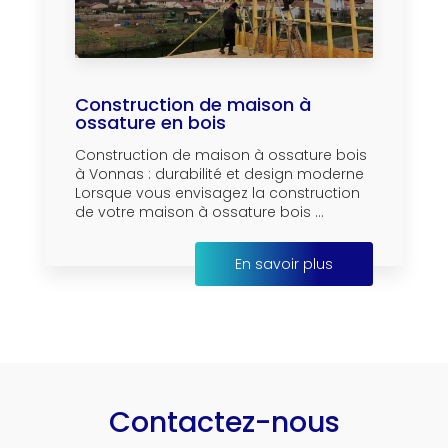
Construction de maison à
ossature en bois
Construction de maison à ossature bois
à Vonnas : durabilité et design moderne
Lorsque vous envisagez la construction
de votre maison à ossature bois ...
En savoir plus
Contactez-nous