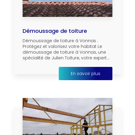
Démoussage de toiture
Démoussage de toiture à Vonnas :
Protégez et valorisez votre habitat Le
démoussage de toiture à Vonnas, une
spécialité de Julien Toiture, votre expert...
En savoir plus