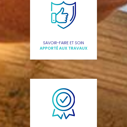
SAVOIR-FAIRE ET SOIN
APPORTÉ AUX TRAVAUX