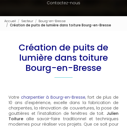
Contactez-nous
Accueil
Secteur
Bourg-en-Bresse
Création de puits de lumière dans toiture Bourg-en-Bresse
Création de puits de
lumière dans toiture
Bourg-en-Bresse
Votre
charpentier à Bourg-en-Bresse
, fort de plus de
10 ans d'expérience, excelle dans la fabrication de
charpentes, la rénovation de couvertures, la pose de
gouttières et l'installation de fenêtres de toit.
Julien
Toiture
allie savoir-faire traditionnel et techniques
modernes pour réaliser vos projets. Que ce soit pour