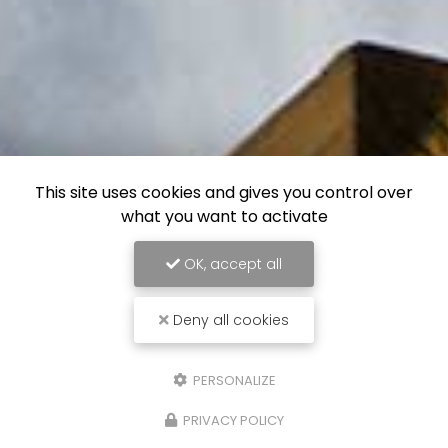
This site uses cookies and gives you control over
what you want to activate
OK, accept all
Deny all cookies
PERSONALIZE
PRIVACY POLICY