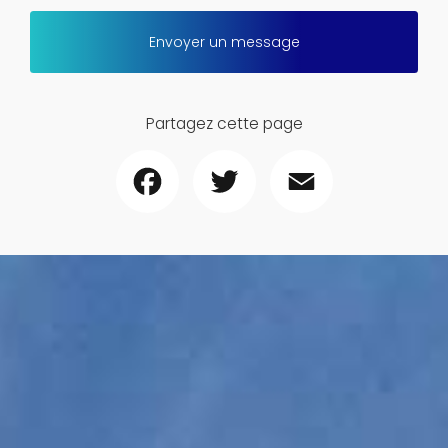
Envoyer un message
Partagez cette page
Facebook
Twitter
Email