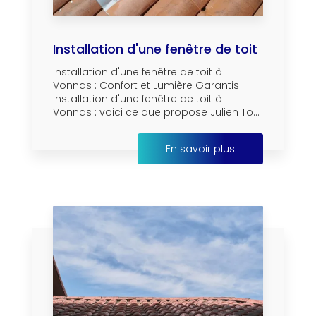
Installation d'une fenêtre de toit
Installation d'une fenêtre de toit à
Vonnas : Confort et Lumière Garantis
Installation d'une fenêtre de toit à
Vonnas : voici ce que propose Julien To...
En savoir plus