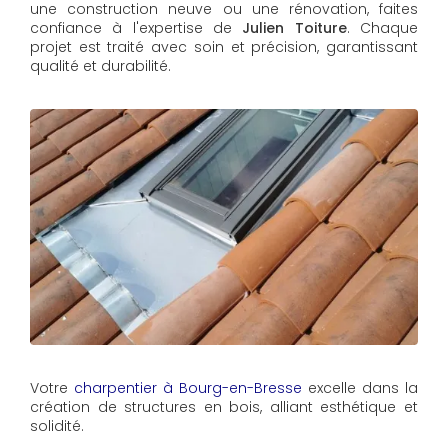
une construction neuve ou une rénovation, faites
confiance à l'expertise de
Julien Toiture
. Chaque
projet est traité avec soin et précision, garantissant
qualité et durabilité.
Votre
charpentier à Bourg-en-Bresse
excelle dans la
création de structures en bois, alliant esthétique et
solidité.