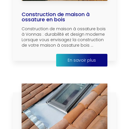
Construction de maison à
ossature en bois
Construction de maison à ossature bois
à Vonnas : durabilité et design moderne
Lorsque vous envisagez la construction
de votre maison à ossature bois ...
En savoir plus