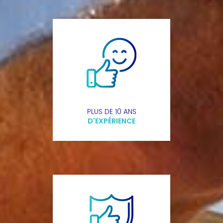
PLUS DE 10 ANS
D'EXPÉRIENCE