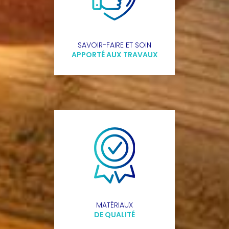
SAVOIR-FAIRE ET SOIN
APPORTÉ AUX TRAVAUX
MATÉRIAUX
DE QUALITÉ