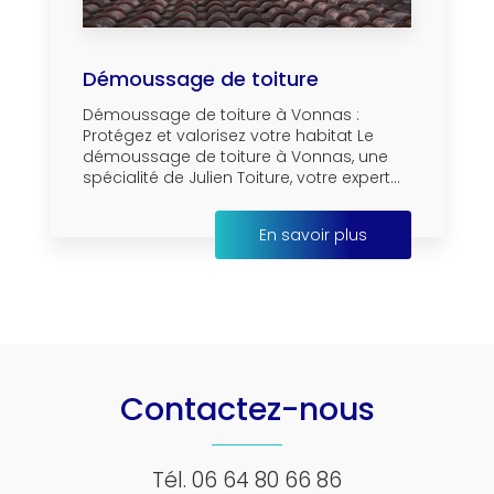
Démoussage de toiture
Démoussage de toiture à Vonnas :
Protégez et valorisez votre habitat Le
démoussage de toiture à Vonnas, une
spécialité de Julien Toiture, votre expert...
En savoir plus
Contactez-nous
Tél.
06 64 80 66 86