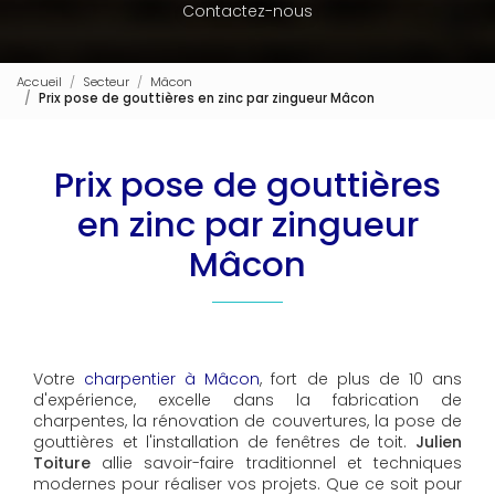
Contactez-nous
Accueil
Secteur
Mâcon
Prix pose de gouttières en zinc par zingueur Mâcon
Prix pose de gouttières
en zinc par zingueur
Mâcon
Votre
charpentier à Mâcon
, fort de plus de 10 ans
d'expérience, excelle dans la fabrication de
charpentes, la rénovation de couvertures, la pose de
gouttières et l'installation de fenêtres de toit.
Julien
Toiture
allie savoir-faire traditionnel et techniques
modernes pour réaliser vos projets. Que ce soit pour