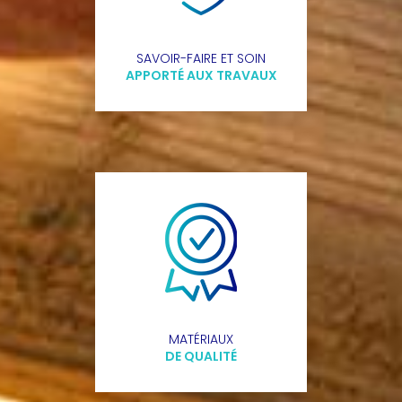
SAVOIR-FAIRE ET SOIN
APPORTÉ AUX TRAVAUX
MATÉRIAUX
DE QUALITÉ