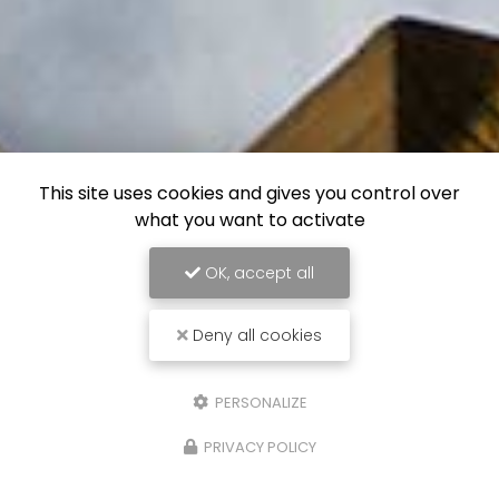
This site uses cookies and gives you control over
what you want to activate
OK, accept all
Deny all cookies
PERSONALIZE
PRIVACY POLICY