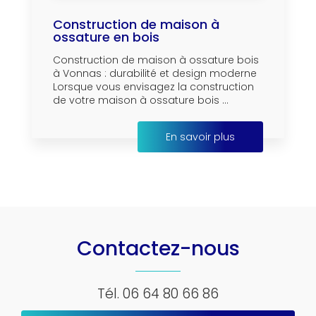
Construction de maison à
ossature en bois
Construction de maison à ossature bois
à Vonnas : durabilité et design moderne
Lorsque vous envisagez la construction
de votre maison à ossature bois ...
En savoir plus
Contactez-nous
Tél.
06 64 80 66 86