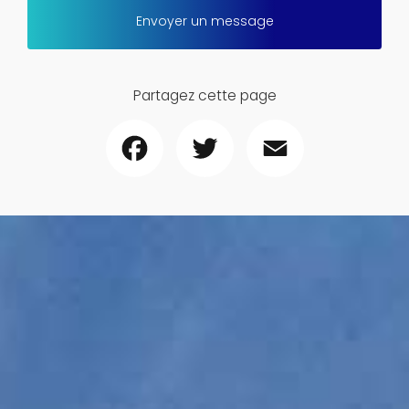
Envoyer un message
Partagez cette page
Facebook
Twitter
Email