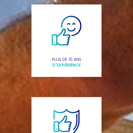
PLUS DE 10 ANS
D'EXPÉRIENCE