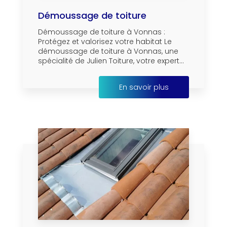
Démoussage de toiture
Démoussage de toiture à Vonnas :
Protégez et valorisez votre habitat Le
démoussage de toiture à Vonnas, une
spécialité de Julien Toiture, votre expert...
En savoir plus