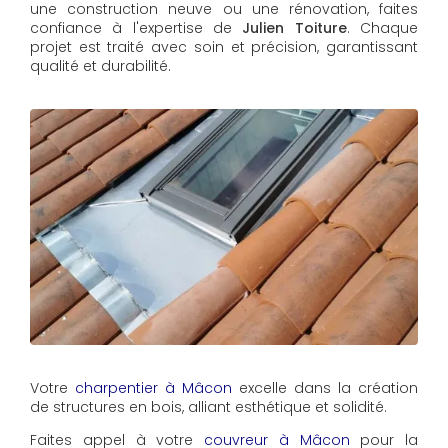
une construction neuve ou une rénovation, faites
confiance à l'expertise de
Julien Toiture
. Chaque
projet est traité avec soin et précision, garantissant
qualité et durabilité.
Votre
charpentier à Mâcon
excelle dans la création
de structures en bois, alliant esthétique et solidité.
Faites appel à votre
couvreur à Mâcon
pour la