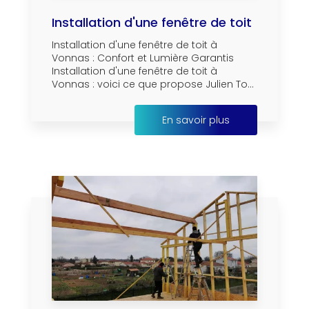
Installation d'une fenêtre de toit
Installation d'une fenêtre de toit à
Vonnas : Confort et Lumière Garantis
Installation d'une fenêtre de toit à
Vonnas : voici ce que propose Julien To...
En savoir plus