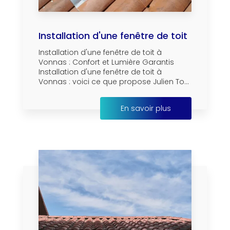
Installation d'une fenêtre de toit
Installation d'une fenêtre de toit à
Vonnas : Confort et Lumière Garantis
Installation d'une fenêtre de toit à
Vonnas : voici ce que propose Julien To...
En savoir plus