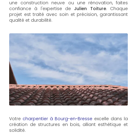
une construction neuve ou une rénovation, faites
confiance à l'expertise de
Julien Toiture
. Chaque
projet est traité avec soin et précision, garantissant
qualité et durabilité.
Votre
charpentier à Bourg-en-Bresse
excelle dans la
création de structures en bois, alliant esthétique et
solidité.