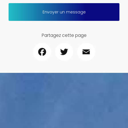
Envoyer un message
Partagez cette page
Facebook
Twitter
Email