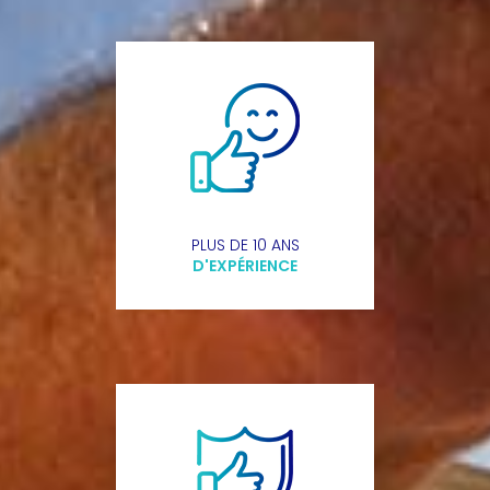
PLUS DE 10 ANS
D'EXPÉRIENCE