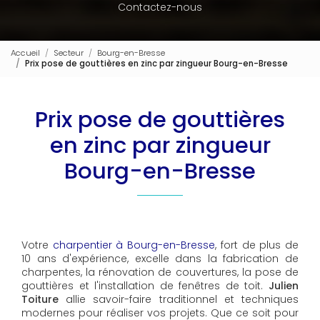
Contactez-nous
Accueil
Secteur
Bourg-en-Bresse
Prix pose de gouttières en zinc par zingueur Bourg-en-Bresse
Prix pose de gouttières
en zinc par zingueur
Bourg-en-Bresse
Votre
charpentier à Bourg-en-Bresse
, fort de plus de
10 ans d'expérience, excelle dans la fabrication de
charpentes, la rénovation de couvertures, la pose de
gouttières et l'installation de fenêtres de toit.
Julien
Toiture
allie savoir-faire traditionnel et techniques
modernes pour réaliser vos projets. Que ce soit pour