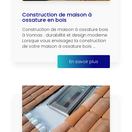
Construction de maison à
ossature en bois
Construction de maison à ossature bois
à Vonnas : durabilité et design moderne
Lorsque vous envisagez la construction
de votre maison à ossature bois ...
En savoir plus