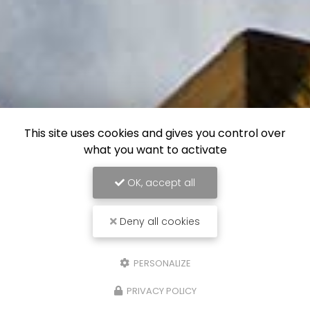
This site uses cookies and gives you control over
what you want to activate
OK, accept all
Deny all cookies
PERSONALIZE
PRIVACY POLICY