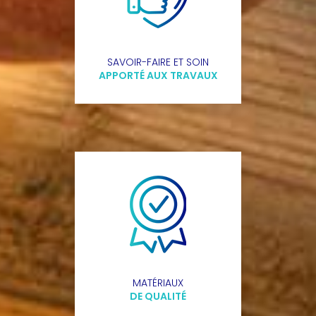
SAVOIR-FAIRE ET SOIN
APPORTÉ AUX TRAVAUX
MATÉRIAUX
DE QUALITÉ