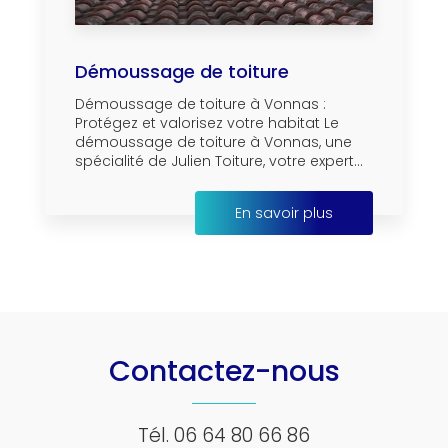
Démoussage de toiture
Démoussage de toiture à Vonnas :
Protégez et valorisez votre habitat Le
démoussage de toiture à Vonnas, une
spécialité de Julien Toiture, votre expert...
En savoir plus
Contactez-nous
Tél.
06 64 80 66 86